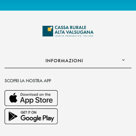
INFORMAZIONI
SCOPRI LA NOSTRA APP