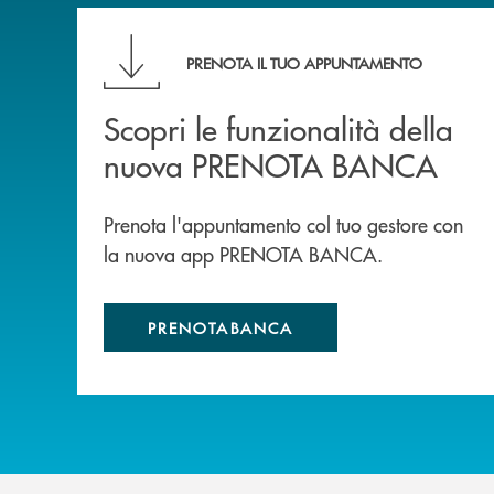
Scopri le funzionalità della nuova PRENOTA
PRENOTA IL TUO APPUNTAMENTO
Scopri le funzionalità della
nuova PRENOTA BANCA
Prenota l'appuntamento col tuo gestore con
la nuova app PRENOTA BANCA.
PRENOTABANCA