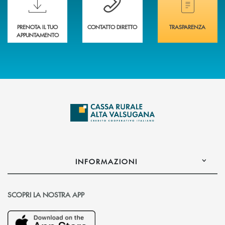
PRENOTA IL TUO
CONTATTO DIRETTO
TRASPARENZA
APPUNTAMENTO
INFORMAZIONI
SCOPRI LA NOSTRA APP