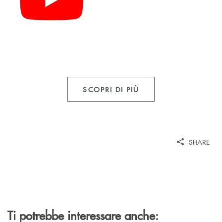
SCOPRI DI PIÙ
SHARE
Ti potrebbe interessare anche: