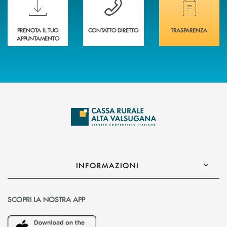
PRENOTA IL TUO
CONTATTO DIRETTO
TRASPARENZA
APPUNTAMENTO
INFORMAZIONI
SCOPRI LA NOSTRA APP