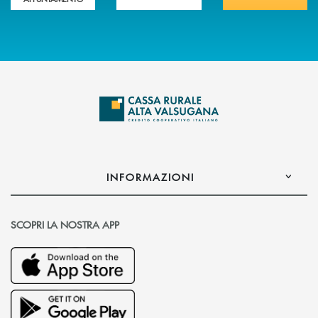
INFORMAZIONI
SCOPRI LA NOSTRA APP