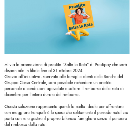
Al via la promozione di prestito “Salta la Rata” di Prestipay che sarà
disponibile in filiale fino al 31 ottobre 2024.
Grazia all’iniziativa, riservata alle famiglie clienti delle Banche del
Gruppo Cassa Centrale, sarà possibile richiedere un prestito
personale a condizioni agevolate e saltare il rimborso della rata di
dicembre per l’intera durata del rimborso.
Questa soluzione rappresenta quindi la scelta ideale per affrontare
con maggiore tranquillità le spese che solitamente il periodo natalizio
porta con se e gestire il proprio bilancio famigliare senza il pensiero
del rimborso della rata.