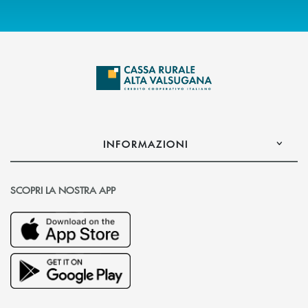
INFORMAZIONI
SCOPRI LA NOSTRA APP