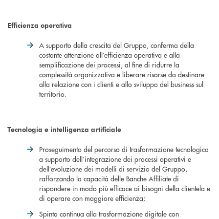
Efficienza operativa
A supporto della crescita del Gruppo, conferma della
costante attenzione all’efficienza operativa e alla
semplificazione dei processi, al fine di ridurre la
complessità organizzativa e liberare risorse da destinare
alla relazione con i clienti e allo sviluppo del business sul
territorio.
Tecnologia e intelligenza artificiale
Proseguimento del percorso di trasformazione tecnologica
a supporto dell’integrazione dei processi operativi e
dell’evoluzione dei modelli di servizio del Gruppo,
rafforzando la capacità delle Banche Affiliate di
rispondere in modo più efficace ai bisogni della clientela e
di operare con maggiore efficienza;
Spinta continua alla trasformazione digitale con