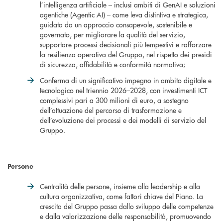
l’intelligenza artificiale – inclusi ambiti di GenAI e soluzioni
agentiche (Agentic AI) – come leva distintiva e strategica,
guidata da un approccio consapevole, sostenibile e
governato, per migliorare la qualità del servizio,
supportare processi decisionali più tempestivi e rafforzare
la resilienza operativa del Gruppo, nel rispetto dei presidi
di sicurezza, affidabilità e conformità normativa;
Conferma di un significativo impegno in ambito digitale e
tecnologico nel triennio 2026–2028, con investimenti ICT
complessivi pari a 300 milioni di euro, a sostegno
dell’attuazione del percorso di trasformazione e
dell’evoluzione dei processi e dei modelli di servizio del
Gruppo.
Persone
Centralità delle persone, insieme alla leadership e alla
cultura organizzativa, come fattori chiave del Piano. La
crescita del Gruppo passa dallo sviluppo delle competenze
e dalla valorizzazione delle responsabilità, promuovendo