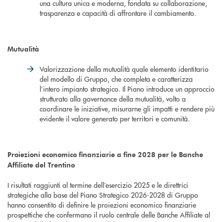
una cultura unica e moderna, fondata su collaborazione,
trasparenza e capacità di affrontare il cambiamento.
Mutualità
Valorizzazione della mutualità quale elemento identitario
del modello di Gruppo, che completa e caratterizza
l’intero impianto strategico. Il Piano introduce un approccio
strutturato alla governance della mutualità, volto a
coordinare le iniziative, misurarne gli impatti e rendere più
evidente il valore generato per territori e comunità.
Proiezioni economico finanziarie a fine 2028 per le Banche
Affiliate del Trentino
I risultati raggiunti al termine dell’esercizio 2025 e le direttrici
strategiche alla base del Piano Strategico 2026-2028 di Gruppo
hanno consentito di definire le proiezioni economico finanziarie
prospettiche che confermano il ruolo centrale delle Banche Affiliate al