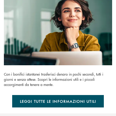
Con i bonifici istantanei trasferisci denaro in pochi secondi, tutti i
giorni e senza attese. Scopri le informazioni utili e i piccoli
accorgimenti da tenere a mente.
LEGGI TUTTE LE INFORMAZIONI UTILI