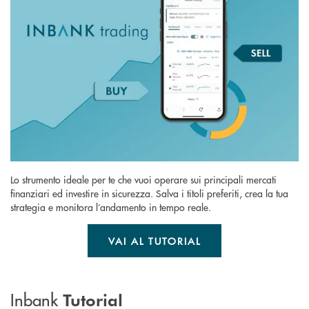
Lo strumento ideale per te che vuoi operare sui principali mercati
finanziari ed investire in sicurezza. Salva i titoli preferiti, crea la tua
strategia e monitora l’andamento in tempo reale.
VAI AL TUTORIAL
Inbank
Tutorial