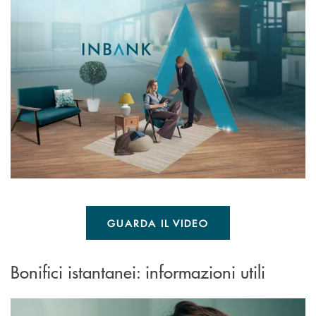
GUARDA IL VIDEO
Bonifici istantanei: informazioni utili