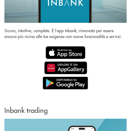
Sicura, intuitiva, completa. È l’app Inbank, rinnovata per essere
ancora più vicina alle tue esigenze con nuove funzionalità e servizi.
Inbank trading