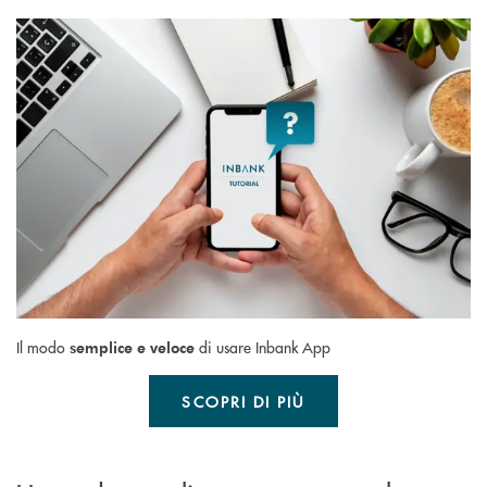
Il modo
di usare Inbank App
semplice e veloce
SCOPRI DI PIÙ