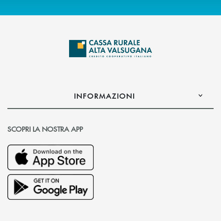
INFORMAZIONI
SCOPRI LA NOSTRA APP