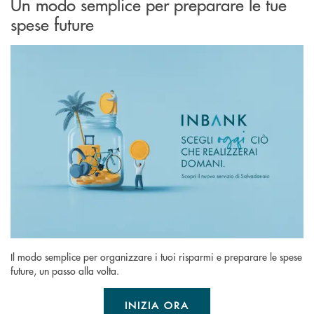
Un modo semplice per preparare le tue
spese future
Il modo semplice per organizzare i tuoi risparmi e preparare le spese
future, un passo alla volta.
INIZIA ORA