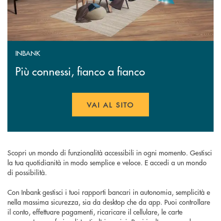
INBANK
Più connessi, fianco a fianco
VAI AL SITO
APRE UNA NUOVA FINESTR
Scopri un mondo di funzionalità accessibili in ogni momento. Gestisci
la tua quotidianità in modo semplice e veloce. E accedi a un mondo
di possibilità.
Con Inbank gestisci i tuoi rapporti bancari in autonomia, semplicità e
nella massima sicurezza, sia da desktop che da app. Puoi controllare
il conto, effettuare pagamenti, ricaricare il cellulare, le carte