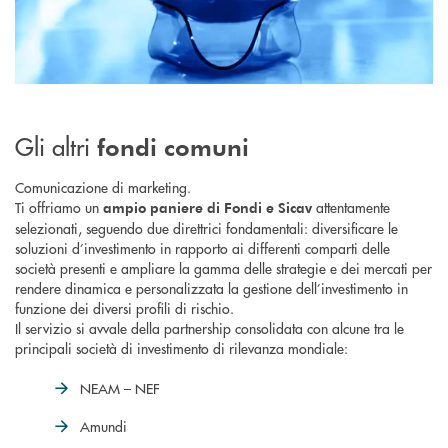
Gli altri
fondi comuni
Comunicazione di marketing.
Ti offriamo un
attentamente
ampio paniere di Fondi e Sicav
selezionati, seguendo due direttrici fondamentali: diversificare le
soluzioni d’investimento in rapporto ai differenti comparti delle
società presenti e ampliare la gamma delle strategie e dei mercati per
rendere dinamica e personalizzata la gestione dell’investimento in
funzione dei diversi profili di rischio.
Il servizio si avvale della partnership consolidata con alcune tra le
principali società di investimento di rilevanza mondiale:
NEAM – NEF
Amundi