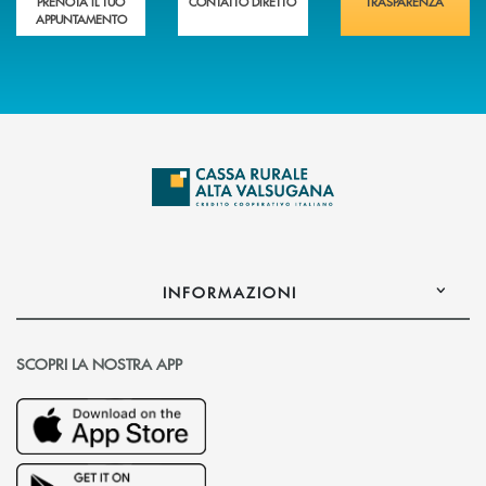
PRENOTA IL TUO
CONTATTO DIRETTO
TRASPARENZA
APPUNTAMENTO
INFORMAZIONI
SCOPRI LA NOSTRA APP