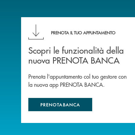
Scopri le funzionalità della nuova PRENOTA
PRENOTA IL TUO APPUNTAMENTO
Scopri le funzionalità della
nuova PRENOTA BANCA
Prenota l'appuntamento col tuo gestore con
la nuova app PRENOTA BANCA.
PRENOTABANCA