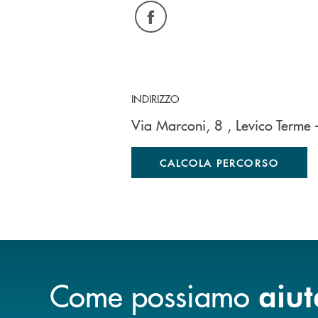
INDIRIZZO
Via Marconi, 8
, Levico Terme
CALCOLA PERCORSO
Come possiamo
aiut