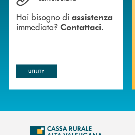
Hai bisogno di
assistenza
immediata?
.
Contattaci
UTILITY