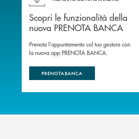
Scopri le funzionalità della
nuova PRENOTA BANCA
Prenota l'appuntamento col tuo gestore con
la nuova app PRENOTA BANCA.
PRENOTABANCA