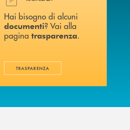
Hai bisogno di alcuni
? Vai alla
documenti
pagina
.
trasparenza
TRASPARENZA