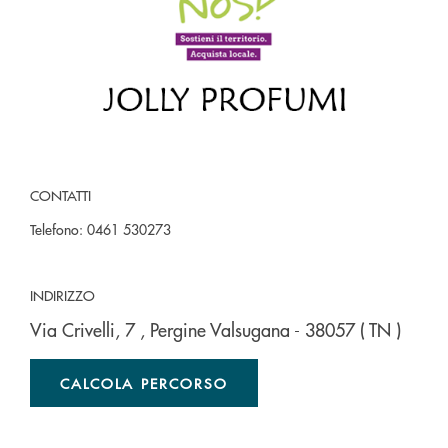
CONTATTI
Telefono:
0461 530273
INDIRIZZO
Via Crivelli, 7
, Pergine Valsugana
- 38057
( TN )
CALCOLA PERCORSO