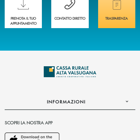
PRENOTA IL TUO
CONTATTO DIRETTO
TRASPARENZA
APPUNTAMENTO
INFORMAZIONI
SCOPRI LA NOSTRA APP