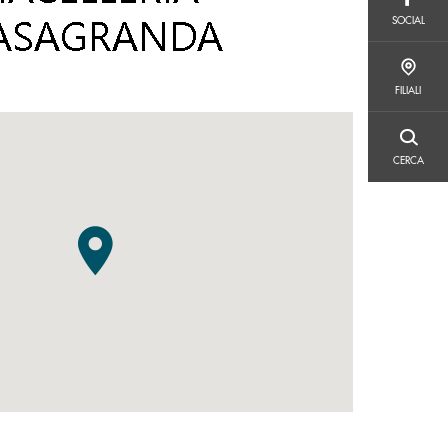
SOCIAL
SOCIAL
FILIALI
FILIALI
CERCA
CERCA