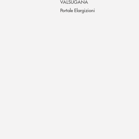
VALSUGANA
Portale Elargizioni