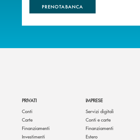
PRENOTABANCA
PRIVATI
IMPRESE
Conti
Servizi digitali
Carte
Conti e carte
Finanziamenti
Finanziamenti
Investimenti
Estero