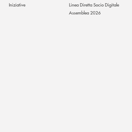
Iniziative
Linea Diretta Socio Digitale
Assemblea 2026