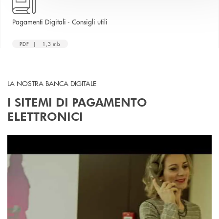
apre una nuova finestra
Pagamenti Digitali - Consigli utili
PDF | 1,3 mb
LA NOSTRA BANCA DIGITALE
I SITEMI DI PAGAMENTO
ELETTRONICI