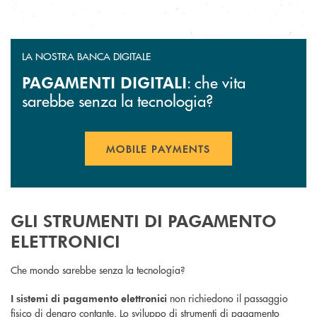
LA NOSTRA BANCA DIGITALE
: che vita
PAGAMENTI DIGITALI
sarebbe senza la tecnologia?
MOBILE PAYMENTS
APRE UNA NUOVA FINESTR
GLI STRUMENTI DI PAGAMENTO
ELETTRONICI
Che mondo sarebbe senza la tecnologia?
non richiedono il passaggio
I sistemi di pagamento elettronici
fisico di denaro contante.
Lo sviluppo di strumenti di pagamento