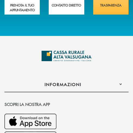
PRENOTA IL TUO
CONTATTO DIRETTO
TRASPARENZA
APPUNTAMENTO
INFORMAZIONI
SCOPRI LA NOSTRA APP