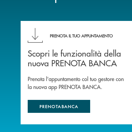
Scopri le funzionalità della nuova PRENOTA
PRENOTA IL TUO APPUNTAMENTO
Scopri le funzionalità della
nuova PRENOTA BANCA
Prenota l'appuntamento col tuo gestore con
la nuova app PRENOTA BANCA.
PRENOTABANCA