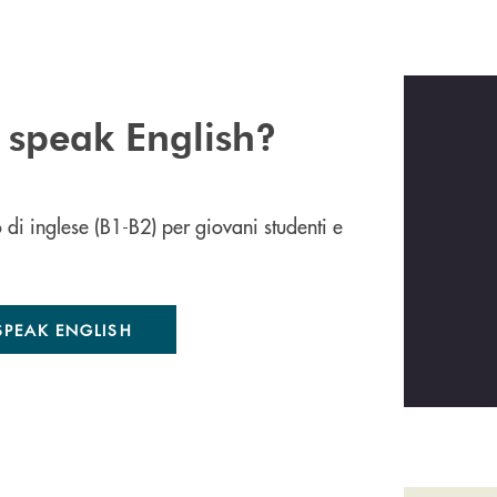
 speak English?
di inglese (B1-B2) per giovani studenti e
SPEAK ENGLISH