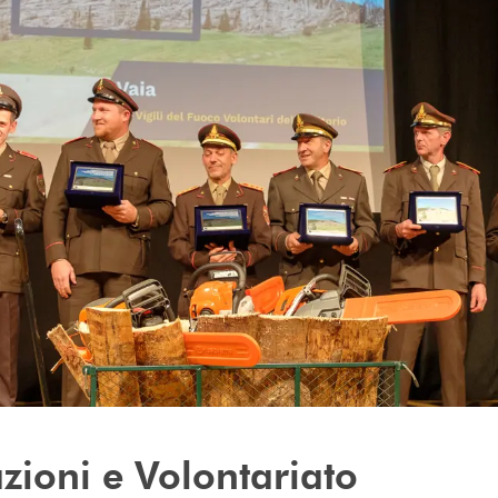
zioni e Volontariato