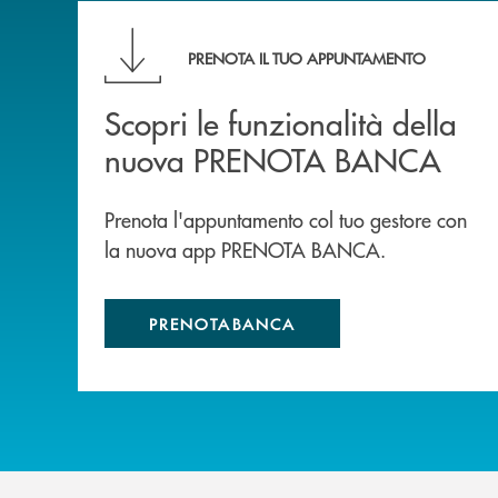
Scopri le funzionalità della nuova PRENOTA
PRENOTA IL TUO APPUNTAMENTO
Scopri le funzionalità della
nuova PRENOTA BANCA
Prenota l'appuntamento col tuo gestore con
la nuova app PRENOTA BANCA.
PRENOTABANCA