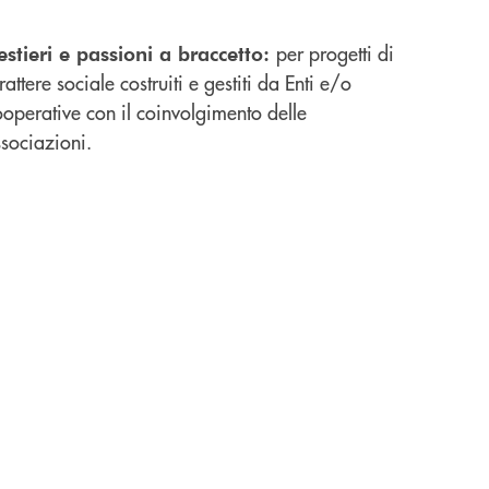
per progetti di
stieri e passioni a braccetto:
rattere sociale costruiti e gestiti da Enti e/o
operative con il coinvolgimento delle
sociazioni.