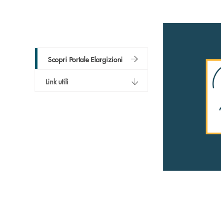
Scopri Portale Elargizioni
Link utili