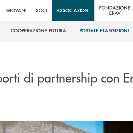
FONDAZIONE
GIOVANI
SOCI
ASSOCIAZIONI
CRAV
COOPERAZIONE FUTURA
PORTALE ELARGIZIONI
COOPERAZIONE FUTURA
PORTALE ELARGIZIONI
rti di partnership con En