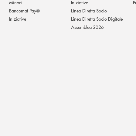
Minori
Iniziative
P
Bancomat Pay®
Linea Diretta Socio
Iniziative
Linea Diretta Socio Digitale
Assemblea 2026