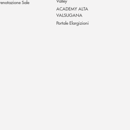
Valley
renotazione Sale
ACADEMY ALTA
VALSUGANA
Portale Elargizioni