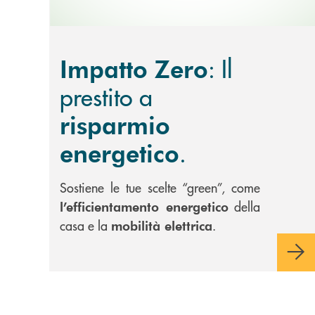
: Il
Impatto Zero
prestito a
risparmio
.
energetico
Sostiene le tue scelte “green”, come
della
l’efficientamento energetico
casa e la
.
mobilità elettrica