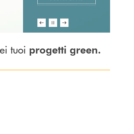
ei tuoi
progetti green.