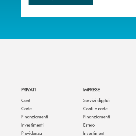
PRIVATI
IMPRESE
Conti
Servizi digitali
Carte
Conti e carte
Finanziamenti
Finanziamenti
Investimenti
Estero
Previdenza
Investimenti