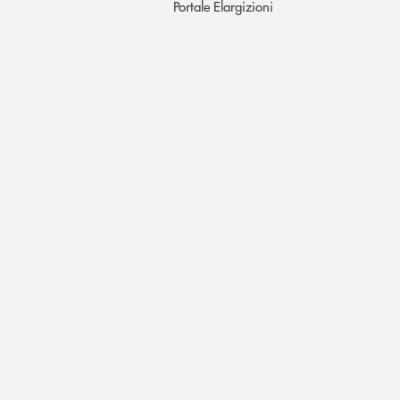
Portale Elargizioni