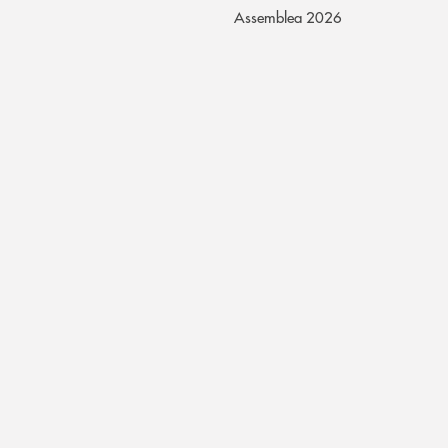
Assemblea 2026