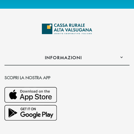
INFORMAZIONI
SCOPRI LA NOSTRA APP