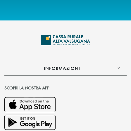
INFORMAZIONI
SCOPRI LA NOSTRA APP