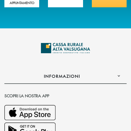
APPUNTAMENTO
INFORMAZIONI
SCOPRI LA NOSTRA APP