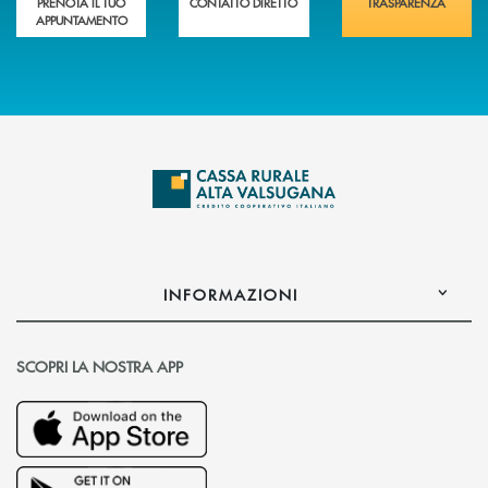
PRENOTA IL TUO
CONTATTO DIRETTO
TRASPARENZA
APPUNTAMENTO
INFORMAZIONI
SCOPRI LA NOSTRA APP