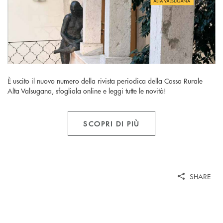
È uscito il nuovo numero della rivista periodica della Cassa Rurale
Alta Valsugana, sfogliala online e leggi tutte le novità!
SCOPRI DI PIÙ
SHARE