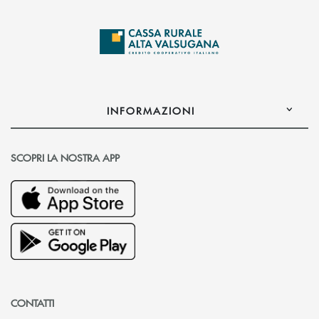
INFORMAZIONI
SCOPRI LA NOSTRA APP
CONTATTI