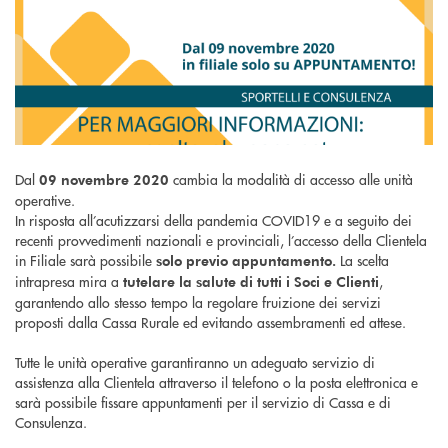
Dal
cambia la modalità di accesso alle unità
09
novembre 2020
operative.
In risposta all’acutizzarsi della pandemia COVID19 e a seguito dei
recenti provvedimenti nazionali e provinciali, l’accesso della Clientela
in Filiale sarà possibile
La scelta
solo previo appuntamento.
intrapresa mira a
,
tutelare la salute di tutti i Soci e Clienti
garantendo allo stesso tempo la regolare fruizione dei servizi
proposti dalla Cassa Rurale ed evitando assembramenti ed attese.
Tutte le unità operative garantiranno un adeguato servizio di
assistenza alla Clientela attraverso il telefono o la posta elettronica e
sarà possibile fissare appuntamenti per il servizio di Cassa e di
Consulenza.