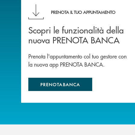
Scopri le funzionalità della nuova PRENOTA
PRENOTA IL TUO APPUNTAMENTO
Scopri le funzionalità della
nuova PRENOTA BANCA
Prenota l'appuntamento col tuo gestore con
la nuova app PRENOTA BANCA.
PRENOTABANCA