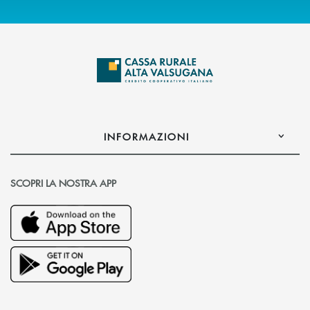
INFORMAZIONI
SCOPRI LA NOSTRA APP