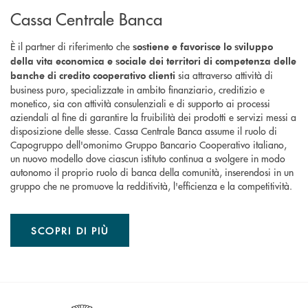
Cassa Centrale Banca
È il partner di riferimento che
sostiene e favorisce lo sviluppo
della vita economica e sociale dei territori di competenza delle
sia attraverso attività di
banche di credito cooperativo clienti
business puro, specializzate in ambito finanziario, creditizio e
monetico, sia con attività consulenziali e di supporto ai processi
aziendali al fine di garantire la fruibilità dei prodotti e servizi messi a
disposizione delle stesse. Cassa Centrale Banca assume il ruolo di
Capogruppo dell'omonimo Gruppo Bancario Cooperativo italiano,
un nuovo modello dove ciascun istituto continua a svolgere in modo
autonomo il proprio ruolo di banca della comunità, inserendosi in un
gruppo che ne promuove la redditività, l'efficienza e la competitività.
SCOPRI DI PIÙ