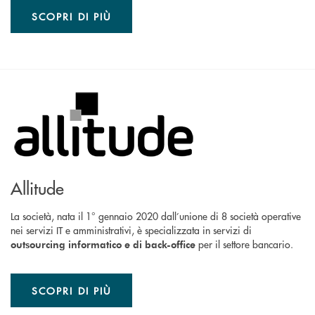
SCOPRI DI PIÙ
Allitude
La società, nata il 1° gennaio 2020 dall’unione di 8 società operative
nei servizi IT e amministrativi, è specializzata in servizi di
per il settore bancario.
outsourcing informatico e di back-office
SCOPRI DI PIÙ