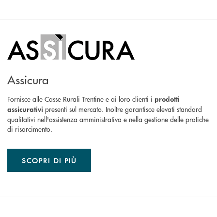
Assicura
Fornisce alle Casse Rurali Trentine e ai loro clienti i
prodotti
presenti sul mercato. Inoltre garantisce elevati standard
assicurativi
qualitativi nell'assistenza amministrativa e nella gestione delle pratiche
di risarcimento.
SCOPRI DI PIÙ