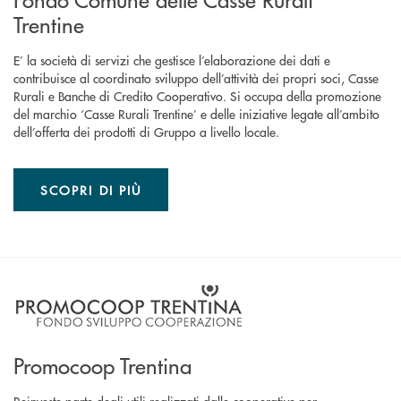
Trentine
E’ la società di servizi che gestisce l’elaborazione dei dati e
contribuisce al coordinato sviluppo dell’attività dei propri soci, Casse
Rurali e Banche di Credito Cooperativo. Si occupa della promozione
del marchio ‘Casse Rurali Trentine’ e delle iniziative legate all’ambito
dell’offerta dei prodotti di Gruppo a livello locale.
SCOPRI DI PIÙ
Promocoop Trentina