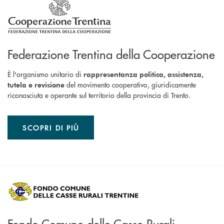
Federazione Trentina della Cooperazione
È l'organismo unitario di
rappresentanza politica, assistenza,
del movimento cooperativo, giuridicamente
tutela e revisione
riconosciuta e operante sul territorio della provincia di Trento.
SCOPRI DI PIÙ
Fondo Comune delle Casse Rurali