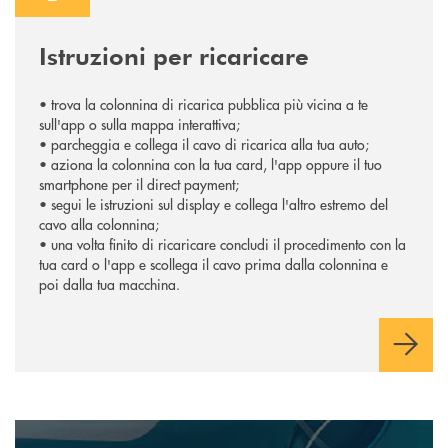
Istruzioni per ricaricare
• trova la colonnina di ricarica pubblica più vicina a te
sull'app o sulla mappa interattiva;
• parcheggia e collega il cavo di ricarica alla tua auto;
• aziona la colonnina con la tua card, l'app oppure il tuo
smartphone per il direct payment;
• segui le istruzioni sul display e collega l'altro estremo del
cavo alla colonnina;
• una volta finito di ricaricare concludi il procedimento con la
tua card o l'app e scollega il cavo prima dalla colonnina e
poi dalla tua macchina.