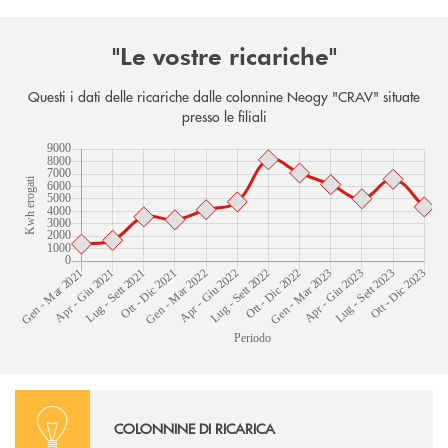
"Le vostre ricariche"
Questi i dati delle ricariche dalle colonnine Neogy "CRAV" situate
presso le filiali
Istruzioni
COLONNINE DI RICARICA