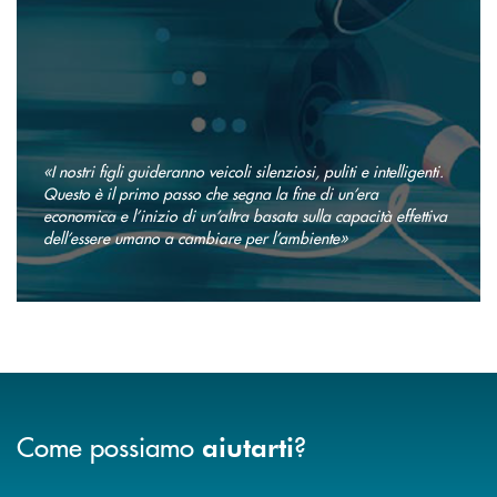
«I nostri figli guideranno veicoli silenziosi, puliti e intelligenti.
Questo è il primo passo che segna la fine di un’era
economica e l’inizio di un’altra basata sulla capacità effettiva
dell’essere umano a cambiare per l’ambiente»
Come possiamo
?
aiutarti