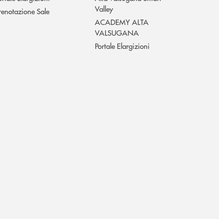
Valley
renotazione Sale
ACADEMY ALTA
VALSUGANA
Portale Elargizioni