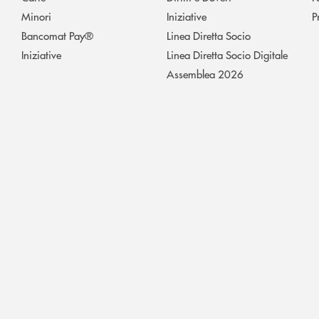
Minori
Iniziative
P
Bancomat Pay®
Linea Diretta Socio
Iniziative
Linea Diretta Socio Digitale
Assemblea 2026