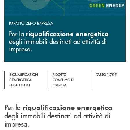
IMPATTO ZERO IMPRESA
Per la
riqualificazione energetica
degli immobili destinati ad attività di
impresa.
RIQUALIFICAZION
RIDOTTO
TASSO 1,75 %
E ENERGETICA
CONSUMO DI
DEGLI EDIFICI
ENERGIA
Per la
riqualificazione energetica
degli immobili destinati ad attività di
impresa.