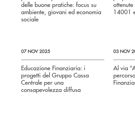
delle buone pratiche: focus su
ottenute 
ambiente, giovani ed economia
14001 
sociale
07 NOV 2025
03 NOV 2
Educazione Finanziaria: i
Al via “
progetti del Gruppo Cassa
percors
Centrale per una
Finanzia
consapevolezza diffusa