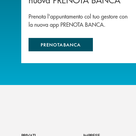
Prenota l'appuntamento col tuo gestore con
la nuova app PRENOTA BANCA.
PRENOTABANCA
PRIVATI
IMPRESE