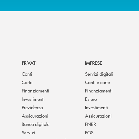
PRIVATI
IMPRESE
Conti
Servizi digitali
Carte
Conti e carte
Finanziamenti
Finanziamenti
Investimenti
Estero
Previdenza
Investimenti
Assicurazioni
Assicurazioni
Banca digitale
PNRR
Servizi
POS