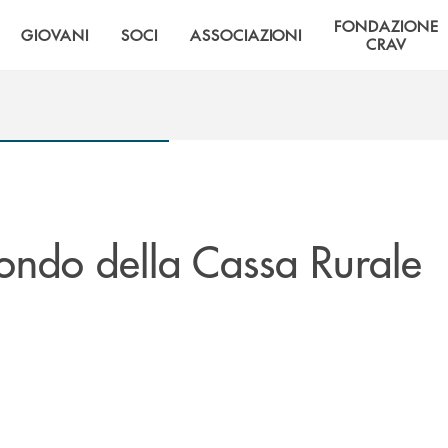
FONDAZIONE
GIOVANI
SOCI
ASSOCIAZIONI
CRAV
ndo della Cassa Rurale