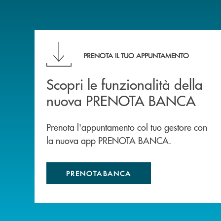
Scopri le funzionalità della nuova PRENOTA
PRENOTA IL TUO APPUNTAMENTO
Scopri le funzionalità della
nuova PRENOTA BANCA
Prenota l'appuntamento col tuo gestore con
la nuova app PRENOTA BANCA.
PRENOTABANCA