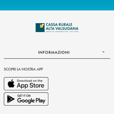
INFORMAZIONI
SCOPRI LA NOSTRA APP