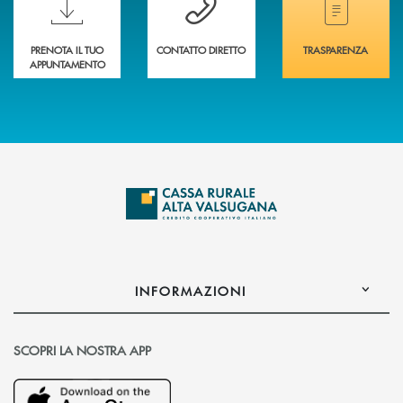
PRENOTA IL TUO
CONTATTO DIRETTO
TRASPARENZA
APPUNTAMENTO
INFORMAZIONI
SCOPRI LA NOSTRA APP