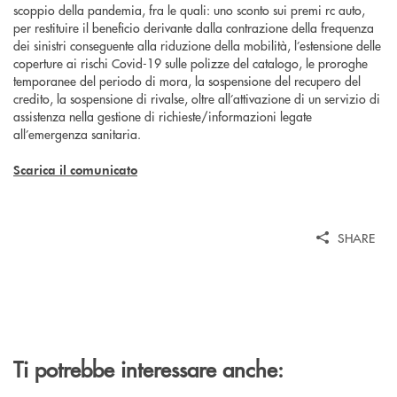
scoppio della pandemia, fra le quali: uno sconto sui premi rc auto,
per restituire il beneficio derivante dalla contrazione della frequenza
dei sinistri conseguente alla riduzione della mobilità, l’estensione delle
coperture ai rischi Covid-19 sulle polizze del catalogo, le proroghe
temporanee del periodo di mora, la sospensione del recupero del
credito, la sospensione di rivalse, oltre all’attivazione di un servizio di
assistenza nella gestione di richieste/informazioni legate
all’emergenza sanitaria.
Scarica il comunicato
SHARE
Ti potrebbe interessare anche: