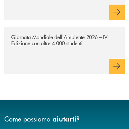
/news/giornatamondialedellambiente2026/
Giornata Mondiale dell'Ambiente 2026 – IV
Edizione con oltre 4.000 studenti
Come possiamo
?
aiutarti