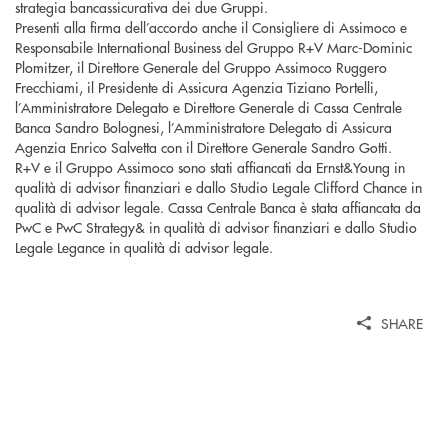
strategia bancassicurativa dei due Gruppi.
Presenti alla firma dell’accordo anche il Consigliere di Assimoco e
Responsabile International Business del Gruppo R+V Marc-Dominic
Plomitzer, il Direttore Generale del Gruppo Assimoco Ruggero
Frecchiami, il Presidente di Assicura Agenzia Tiziano Portelli,
l’Amministratore Delegato e Direttore Generale di Cassa Centrale
Banca Sandro Bolognesi, l’Amministratore Delegato di Assicura
Agenzia Enrico Salvetta con il Direttore Generale Sandro Gotti.
R+V e il Gruppo Assimoco sono stati affiancati da Ernst&Young in
qualità di advisor finanziari e dallo Studio Legale Clifford Chance in
qualità di advisor legale. Cassa Centrale Banca è stata affiancata da
PwC e PwC Strategy& in qualità di advisor finanziari e dallo Studio
Legale Legance in qualità di advisor legale.
SHARE