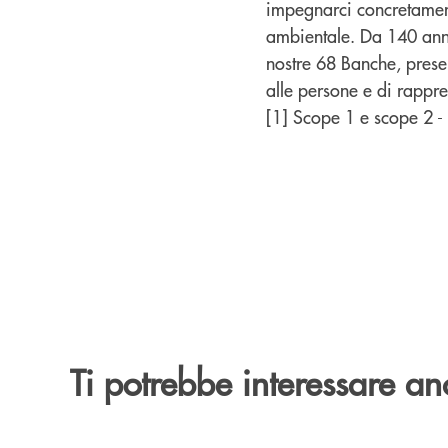
impegnarci concretamente
ambientale. Da 140 anni 
nostre 68 Banche, presen
alle persone e di rappre
[1] Scope 1 e scope 2 
Ti potrebbe interessare an