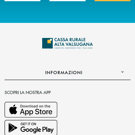
INFORMAZIONI
SCOPRI LA NOSTRA APP