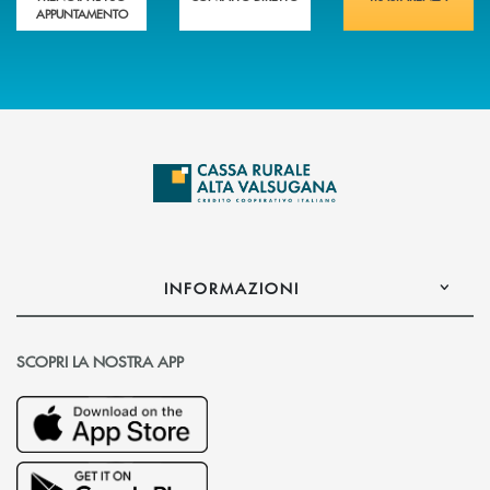
APPUNTAMENTO
INFORMAZIONI
SCOPRI LA NOSTRA APP