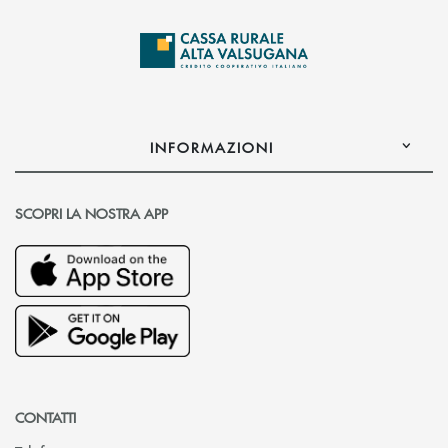
INFORMAZIONI
SCOPRI LA NOSTRA APP
CONTATTI