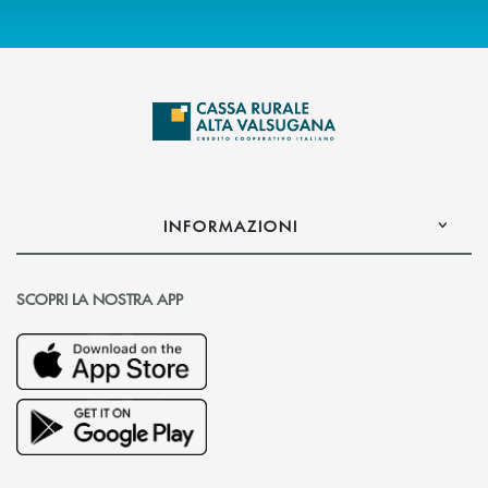
INFORMAZIONI
SCOPRI LA NOSTRA APP