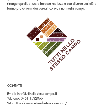
strangolapreti, pizze e focacce realizzate con diverse varietà di
farine provenienti dai cereali coltivati nei nostri campi.
CONTATTI
Email:
info@tuttinellostessocampo.it
Telefono:
0461 1532066
Sito:
https://www.tuttinellostessocampo.it/