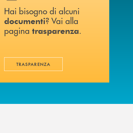
Hai bisogno di alcuni
? Vai alla
documenti
pagina
.
trasparenza
TRASPARENZA