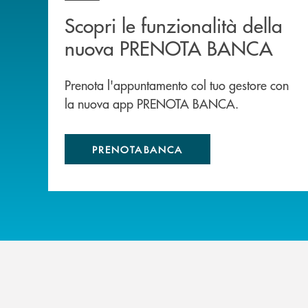
Scopri le funzionalità della
nuova PRENOTA BANCA
Prenota l'appuntamento col tuo gestore con
la nuova app PRENOTA BANCA.
PRENOTABANCA