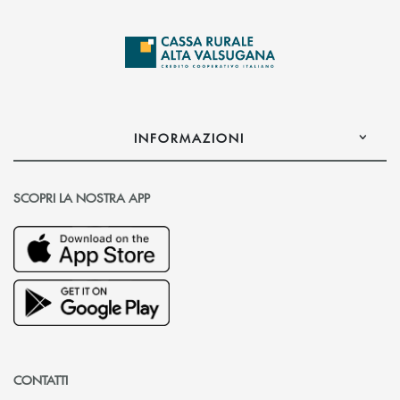
INFORMAZIONI
SCOPRI LA NOSTRA APP
CONTATTI