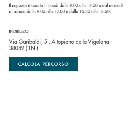
Il negozio è aperto il lunedì dalle 9.00 alle 12.00 e dal martedì
al sabato dalle 9.00 alle 12.00 e dalle 15.30 alle 18.30.
INDIRIZZO
Via Garibaldi, 5
, Altopiano della Vigolana
-
38049
( TN )
CALCOLA PERCORSO