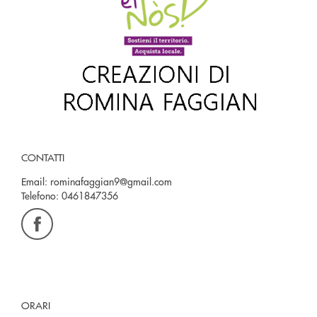
CONTATTI
Email:
rominafaggian9@gmail.com
Telefono:
0461847356
ORARI