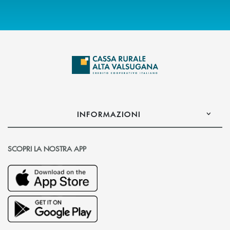
INFORMAZIONI
SCOPRI LA NOSTRA APP