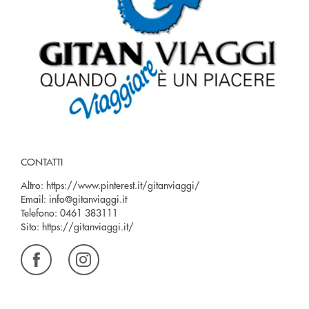
CONTATTI
Altro:
https://www.pinterest.it/gitanviaggi/
Email:
info@gitanviaggi.it
Telefono:
0461 383111
Sito:
https://gitanviaggi.it/