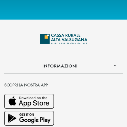
INFORMAZIONI
SCOPRI LA NOSTRA APP