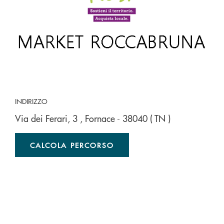
INDIRIZZO
Via dei Ferari, 3
, Fornace
- 38040
( TN )
CALCOLA PERCORSO