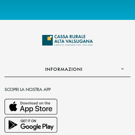
INFORMAZIONI
SCOPRI LA NOSTRA APP