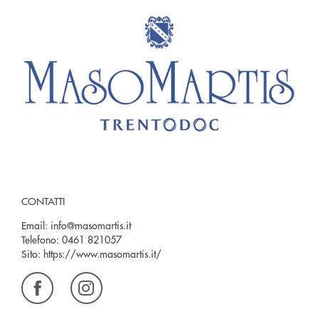
CONTATTI
Email:
info@masomartis.it
Telefono:
0461 821057
Sito:
https://www.masomartis.it/