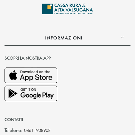
INFORMAZIONI
SCOPRI LA NOSTRA APP
CONTATTI
Telefono:
04611908908