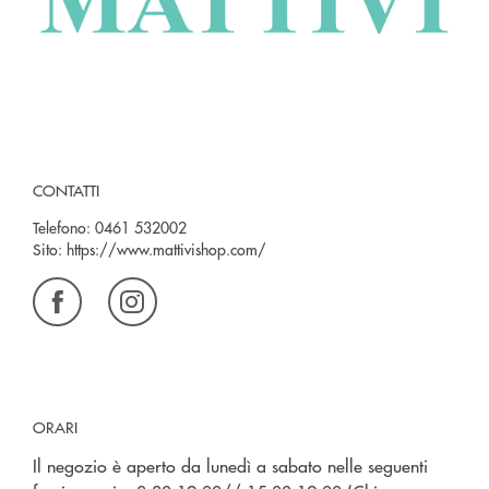
CONTATTI
Telefono:
0461 532002
Sito:
https://www.mattivishop.com/
ORARI
Il negozio è aperto da lunedì a sabato nelle seguenti