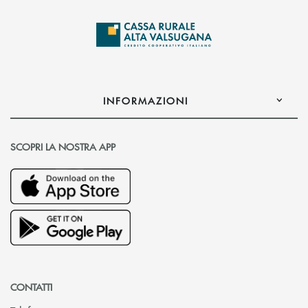
INFORMAZIONI
SCOPRI LA NOSTRA APP
CONTATTI