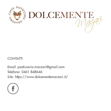
CONTATTI
Email:
pasticceria.marzari@gmail.com
Telefono:
0461 848646
Sito:
https://www.dolcementemarzari.it/