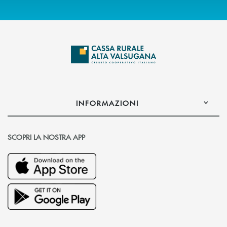
INFORMAZIONI
SCOPRI LA NOSTRA APP