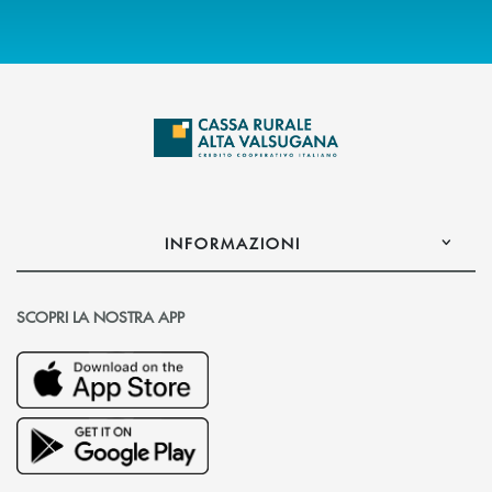
INFORMAZIONI
SCOPRI LA NOSTRA APP